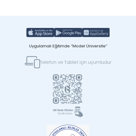
Uygulamalı Eğitimde “Model Üniversite”
Telefon ve Tablet için uyumludur