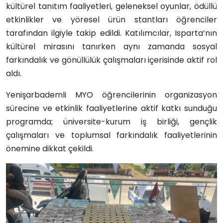
kültürel tanıtım faaliyetleri, geleneksel oyunlar, ödüllü
etkinlikler ve yöresel ürün stantları öğrenciler
tarafından ilgiyle takip edildi. Katılımcılar, Isparta’nın
kültürel mirasını tanırken aynı zamanda sosyal
farkındalık ve gönüllülük çalışmaları içerisinde aktif rol
aldı.
Yenişarbademli MYO öğrencilerinin organizasyon
sürecine ve etkinlik faaliyetlerine aktif katkı sunduğu
programda; üniversite-kurum iş birliği, gençlik
çalışmaları ve toplumsal farkındalık faaliyetlerinin
önemine dikkat çekildi.