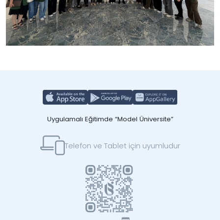
Uygulamalı Eğitimde “Model Üniversite”
Telefon ve Tablet için uyumludur