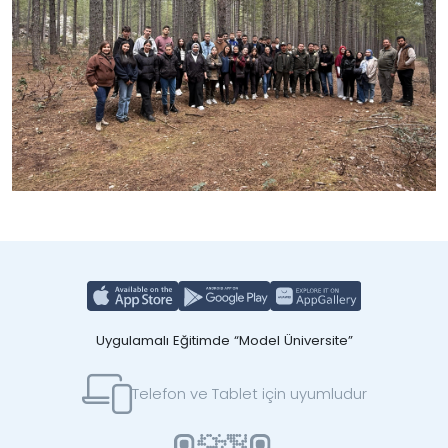
Uygulamalı Eğitimde “Model Üniversite”
Telefon ve Tablet için uyumludur